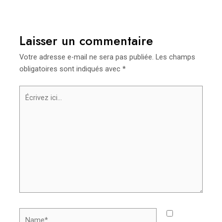
des
articles
Laisser un commentaire
Votre adresse e-mail ne sera pas publiée.
Les champs
obligatoires sont indiqués avec
*
Écrivez
ici…
Name*