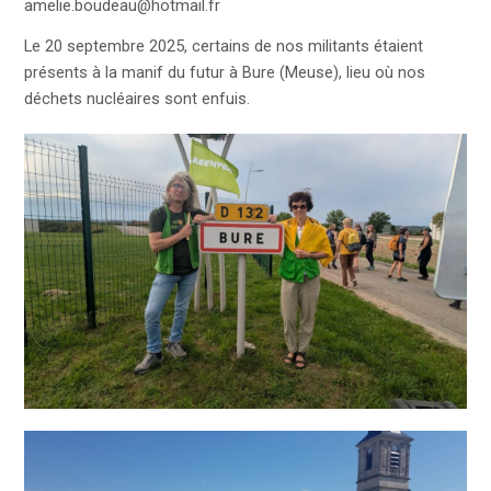
amelie.boudeau@hotmail.fr
Le 20 septembre 2025, certains de nos militants étaient
présents à la manif du futur à Bure (Meuse), lieu où nos
déchets nucléaires sont enfuis.