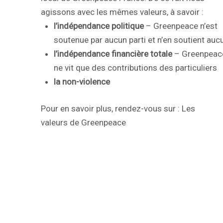
agissons avec les mêmes valeurs, à savoir :
l’indépendance politique
– Greenpeace n’est
soutenue par aucun parti et n’en soutient auc
l’indépendance financière totale
– Greenpeac
ne vit que des contributions des particuliers
la non-violence
Pour en savoir plus, rendez-vous sur :
Les
valeurs de Greenpeace