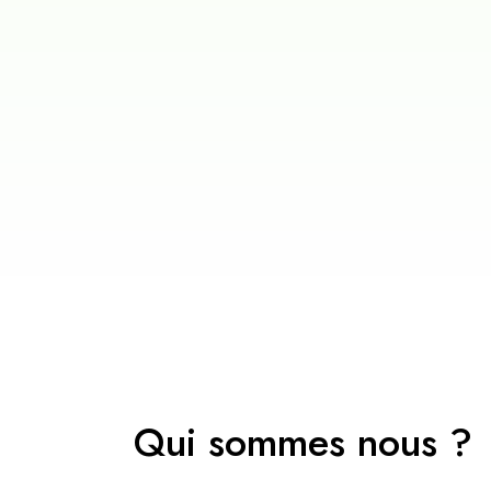
Qui sommes nous ?